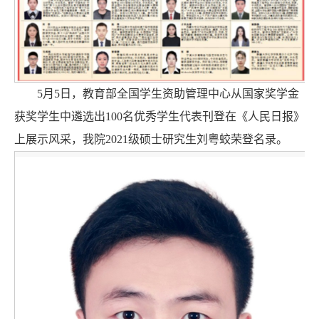
5月5日，教育部全国学生资助管理中心从国家奖学金
获奖学生中遴选出100名优秀学生代表刊登在《人民日报》
上展示风采，我院2021级硕士研究生刘粤蛟荣登名录。