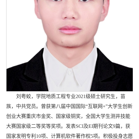
刘粤蛟，学院地质工程专业2021级硕士研究生，苗
族，中共党员。曾获第八届中国国际“互联网+”大学生创新
创业大赛重庆市金奖、国家级铜奖，全国大学生测井技能
大赛国家级二等奖等奖项。发表SCI及EI期刊论文9篇，获
国家发明专利10项、计算机软件著作权5项。积极投身志愿