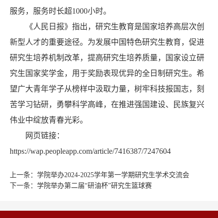
服务，服务时长超1000小时。
《人民日报》指出，研究生教育是国家培养高层次创
新型人才的重要途径。为发展中国特色研究生教育，促进
研究生培养机制改革，提高研究生培养质量，国家设立研
究生国家奖学金，用于奖励表现优异的全日制研究生。希
望广大青年学子从榜样中汲取力量，树牢科技报国志，刻
苦学习钻研，勇攀科学高峰，在推进强国建设、民族复兴
伟业中绽放青春光彩。
网页链接：
https://wap.peopleapp.com/article/7416387/7247604
上一条：
学院举办2024-2025学年第一学期研究生学术交流会
下一条：
学院举办第二届“研油杯”研究生篮球赛