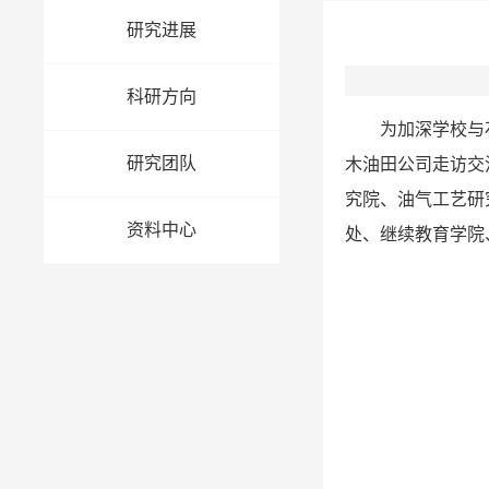
研究进展
科研方向
为加深学校与
研究团队
木油田公司走访交
究院、油气工艺研
资料中心
处、继续教育学院