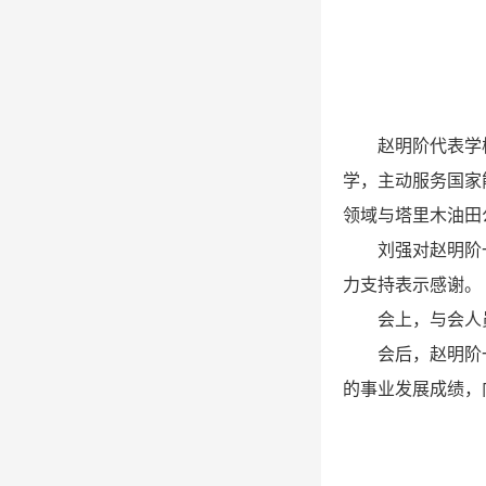
赵明阶代表学
学，主动服务国家
领域与塔里木油田
刘强对赵明阶
力支持表示感谢。
会上，与会人
会后，赵明阶
的事业发展成绩，