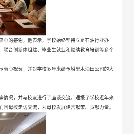
衷心的感谢。他表示，学校始终坚持立足石油行业办
、联合创新体组建、毕业生就业和继续教育培训等多个
示衷心祝贺，并对学校多年来给予塔里木油田公司的大
等情况，并与校友进行了座谈交流，通报了学校近年来
们回母校走访交流，为母校发展建言献策、贡献力量。