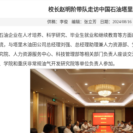
校长赵明阶带队走访中国石油塔里
供稿：李俊 编辑：张立芳 日期：2024/08/1
石油企业在人才培养、科学研究、毕业生就业和继续教育等方面的
流，与塔里木油田公司总经理刘强、总经理助理兼人力资源部、
究院、人力资源服务中心、科技管理部等相关部门负责人座谈交
、学院和重庆非常规油气开发研究院等单位负责人参加。