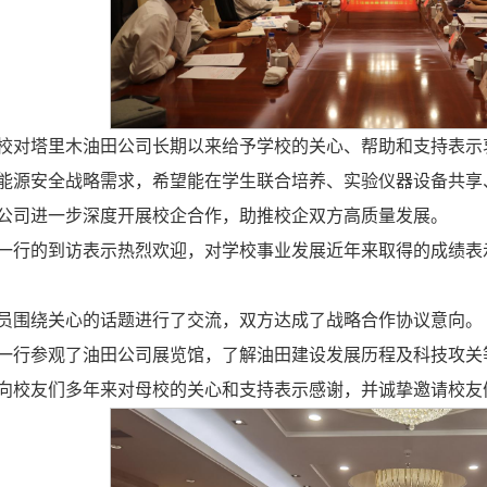
校对塔里木油田公司长期以来给予学校的关心、帮助和支持表示
能源安全战略需求，希望能在学生联合培养、实验仪器设备共享
公司进一步深度开展校企合作，助推校企双方高质量发展。
一行的到访表示热烈欢迎，对学校事业发展近年来取得的成绩表
员围绕关心的话题进行了交流，双方达成了战略合作协议意向。
一行参观了油田公司展览馆，了解油田建设发展历程及科技攻关
向校友们多年来对母校的关心和支持表示感谢，并诚挚邀请校友