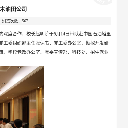
木油田公司
6 浏览次数：
567
深度合作，校长赵明阶于8月14日带队赴中国石油塔里
党工委组织部主任张保书，党工委办公室、勘探开发研
流，学校党政办公室、党委宣传部、科技处、招生就业