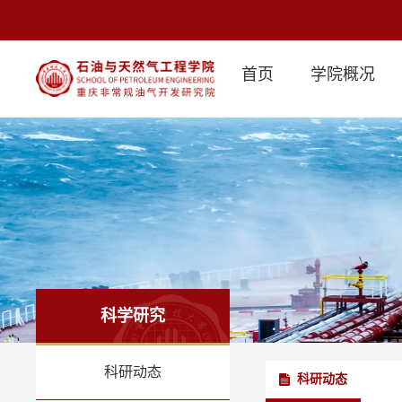
首页
学院概况
科学研究
科研动态
科研动态