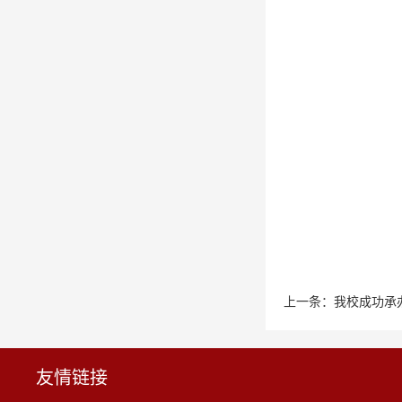
上一条：
我校成功承
友情链接