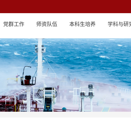
党群工作
师资队伍
本科生培养
学科与研