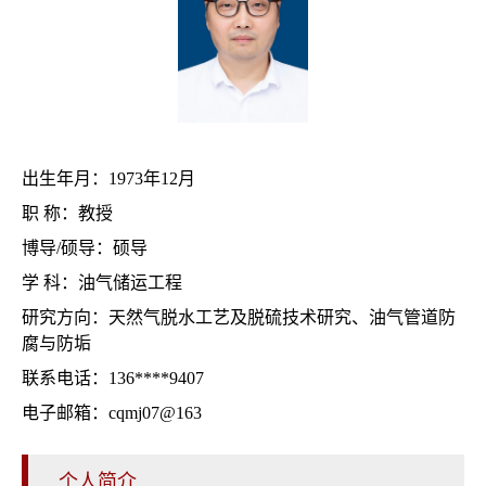
出生年月：1973年12月
职 称：教授
博导/硕导：硕导
学 科：油气储运工程
研究方向：天然气脱水工艺及脱硫技术研究、油气管道防
腐与防垢
联系电话：136****9407
电子邮箱：cqmj07@163
个人简介