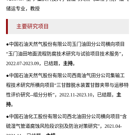
储运专业，教授
主要研究项目
●中国石油天然气股份有限公司玉门油田分公司横向项目
“玉门油田地面流程防腐技术研究与试验项目技术服务”，
2022.07-2023.09，已结题，
主持
。
●中国石油天然气股份有限公司西南油气田分公司集输工
程技术研究所横向项目“三甘醇脱水装置甘醇夹带与运移特
性评价研究--组分分析”，2022.11-2023.10，已结题，
主
持
。
●中国石油化工股份有限公司西北油田分公司横向项目“含
硫湿气管道腐蚀风险段识别及防治对策研究”，2021.04-