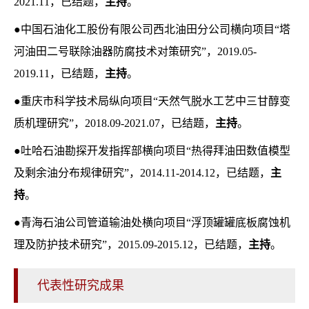
2021.11，已结题，
主持
。
●中国石油化工股份有限公司西北油田分公司横向项目“塔
河油田二号联除油器防腐技术对策研究”，2019.05-
2019.11，已结题，
主持
。
●重庆市科学技术局纵向项目“天然气脱水工艺中三甘醇变
质机理研究”，2018.09-2021.07，已结题，
主持
。
●吐哈石油勘探开发指挥部横向项目“热得拜油田数值模型
及剩余油分布规律研究”，2014.11-2014.12，已结题，
主
持
。
●青海石油公司管道输油处横向项目“浮顶罐罐底板腐蚀机
理及防护技术研究”，2015.09-2015.12，已结题，
主持
。
代表性研究成果