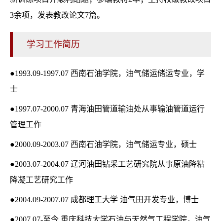
3余项，发表教改论文7篇。
学习工作简历
●1993.09-1997.07 西南石油学院，油气储运储运专业，学
士
●1997.07-2000.07 青海油田管道输油处从事输油管道运行
管理工作
●2000.09-2003.07 西南石油学院，油气储运专业，硕士
●2003.07-2004.07 辽河油田钻采工艺研究院从事原油降粘
降凝工艺研究工作
●2004.09-2007.07 成都理工大学 油气田开发专业，博士
●2007.07-至今 重庆科技大学石油与天然气工程学院，油气