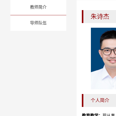
教师简介
朱诗杰
导师队伍
个人简介
教育教学：
现从事