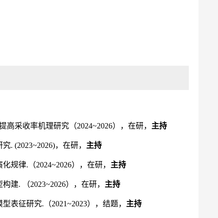
”提高采收率机理研究（2024~2026），在研，
主持
2023~2026)，在研，
主持
规律.（2024~2026），在研，
主持
. （2023~2026），在研，
主持
征研究.（2021~2023），结题，
主持