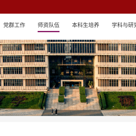
党群工作
师资队伍
本科生培养
学科与研