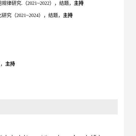
律研究.（2021~2022），结题，
主持
（2021~2024），结题，
主持
题，
主持