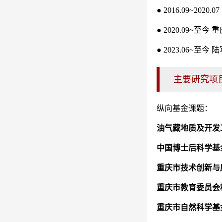
● 2016.09~2
● 2020.09~
● 2023.06
主要研究项
纵向基金课题：
油气藏地质及开发
中国博士后科学基
重庆市技术创新与
重庆市教育委员会
重庆市自然科学基