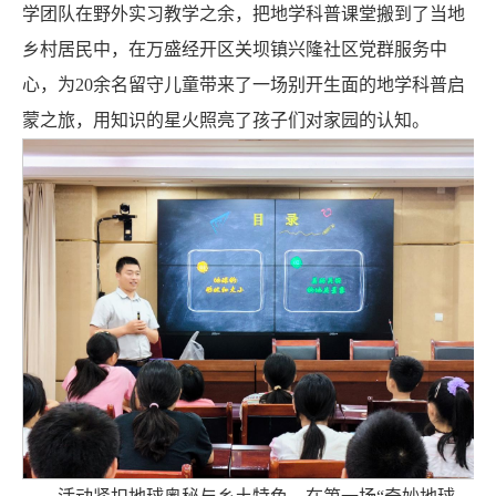
学团队在野外实习教学之余，把地学科普课堂搬到了当地
乡村居民中，在万盛经开区关坝镇兴隆社区党群服务中
心，为20余名留守儿童带来了一场别开生面的地学科普启
蒙之旅，用知识的星火照亮了孩子们对家园的认知。