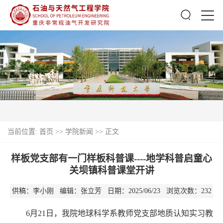
当前位置:
首页
>>
学院新闻
>> 正文
样板党支部有一门样板科普课----地学科普启童心
关坝镇科普课堂开讲
供稿：李小刚 编辑：张立芳 日期：2025/06/23 浏览次数：
232
6月21日，我院地球科学系教师党支部地质认知实习教