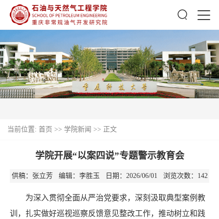
当前位置:
首页
>>
学院新闻
>> 正文
学院开展“以案四说”专题警示教育会
供稿：张立芳 编辑：李胜玉 日期：2026/06/01 浏览次数：
142
为深入贯彻全面从严治党要求，深刻汲取典型案例教
训，扎实做好巡视巡察反馈意见整改工作，推动树立和践