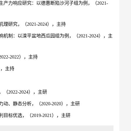
产力响应研究：以德惠断陷沙河子组为例，（2021-
究，（2021-2024），主持
：以滦平盆地西瓜园组为例，（2021-2024），主
-2022），主持
），主持
022-2024），主研
静态分析，（2020-2020），主研
优选，（2019-2021），主研