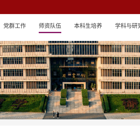
党群工作
师资队伍
本科生培养
学科与研