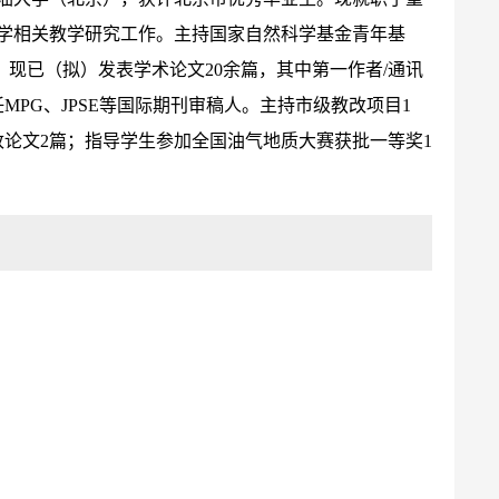
学相关教学研究工作。主持国家自然科学基金青年基
现已（拟）发表学术论文20余篇，其中第一作者/通讯
任MPG、JPSE等国际期刊审稿人。主持市级教改项目1
论文2篇；指导学生参加全国油气地质大赛获批一等奖1