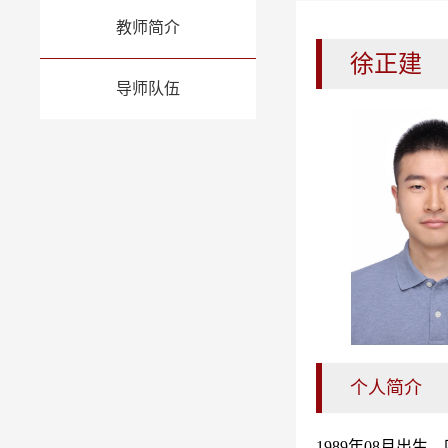
教师简介
徐正建
导师队伍
个人简介
1989年08月