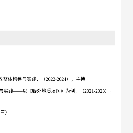
构建与实践，（2022-2024），主持
——以《野外地质填图》为例，（2021-2023），
第三）