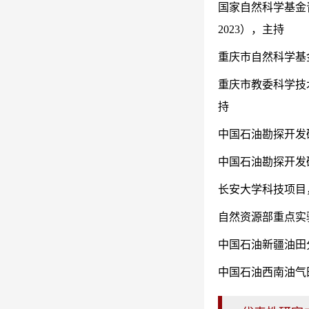
国家自然科学基金
2023），主持
重庆市自然科学基金
重庆市教委科学技
持
中国石油勘探开发研
中国石油勘探开发研
长安大学科技项目，
自然资源部重点实验
中国石油新疆油田
中国石油西南油气田