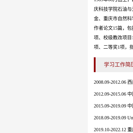
庆科技学院石油与
金、重庆市自然科
作者论文15篇，包
项、校级教改项目
项、二等奖1项，
学习工作简
2008.09-201
2012.09-20
2015.09-201
2018.09-2019.0
2019.10-20