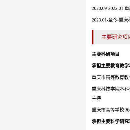
2020.09-202
2023.01-至
主要研究项
主要科研项目
承担主要教育教学
重庆市高等教育教学
重庆科技学院本科
主持
重庆市高等学校课程
承担主要科学研究