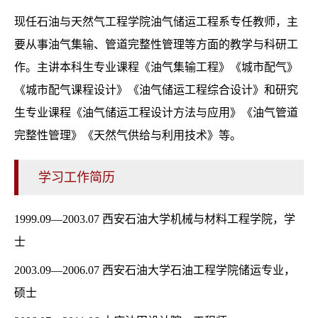
现任石油与天然气工程学院油气储运工程系专任教师，主
要从事油气集输、管道完整性管理等方面的教学与科研工
作。主讲本科生专业课程《油气集输工程》《城市配气》
《城市配气课程设计》《油气储运工程综合设计》和研究
生专业课程《油气储运工程设计方法与应用》《油气管道
完整性管理》《天然气供给与利用技术》等。
学习工作简历
1999.09—2003.07 西安石油大学机械与材料工程学院，学
士
2003.09—2006.07 西安石油大学石油工程学院储运专业，
硕士