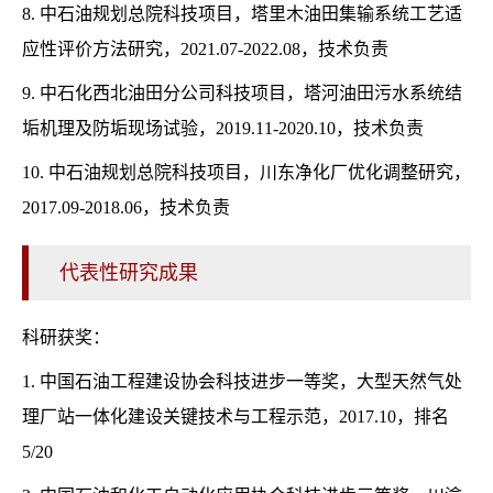
8. 中石油规划总院科技项目，塔里木油田集输系统工艺适
应性评价方法研究，2021.07-2022.08，技术负责
9. 中石化西北油田分公司科技项目，塔河油田污水系统结
垢机理及防垢现场试验，2019.11-2020.10，技术负责
10. 中石油规划总院科技项目，川东净化厂优化调整研究，
2017.09-2018.06，技术负责
代表性研究成果
科研获奖：
1. 中国石油工程建设协会科技进步一等奖，大型天然气处
理厂站一体化建设关键技术与工程示范，2017.10，排名
5/20