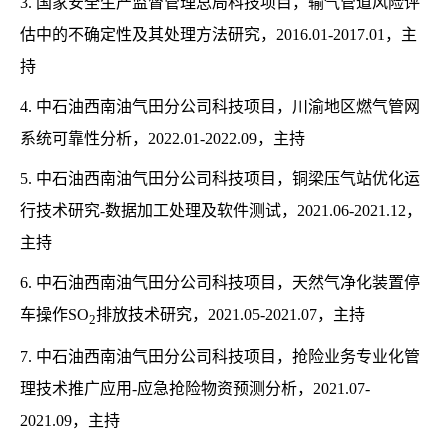
3. 国家安全生产监督管理总局科技项目，输气管道风险评
估中的不确定性及其处理方法研究，2016.01-2017.01，主
持
4. 中石油西南油气田分公司科技项目，川渝地区燃气管网
系统可靠性分析，2022.01-2022.09，主持
5. 中石油西南油气田分公司科技项目，铜梁压气站优化运
行技术研究-数据加工处理及软件测试，2021.06-2021.12，
主持
6. 中石油西南油气田分公司科技项目，天然气净化装置停
车操作SO
排放技术研究，2021.05-2021.07，主持
2
7. 中石油西南油气田分公司科技项目，抢险业务专业化管
理技术推广应用-应急抢险物资预测分析，2021.07-
2021.09，主持