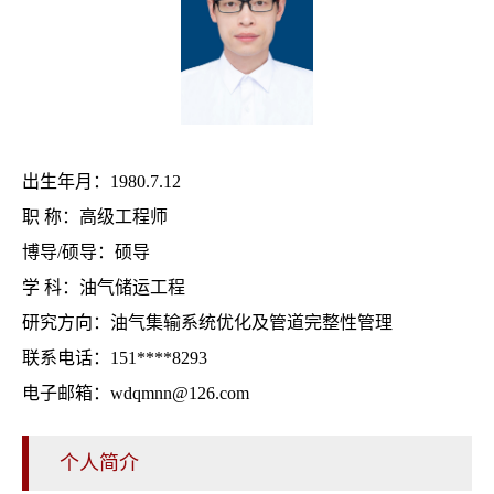
出生年月：1980.7.12
职 称：高级工程师
博导/硕导：硕导
学 科：油气储运工程
研究方向：油气集输系统优化及管道完整性管理
联系电话：151****8293
电子邮箱：wdqmnn@126.com
个人简介