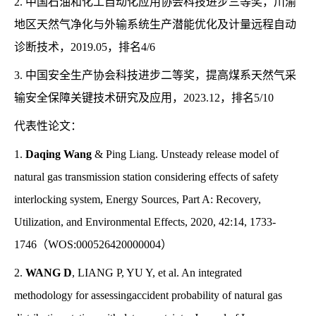
2. 中国石油和化工自动化应用协会科技进步三等奖，川渝
地区天然气净化与外输系统生产潜能优化及计量远程自动
诊断技术，2019.05，排名4/6
3. 中国安全生产协会科技进步二等奖，提高煤系天然气采
输安全保障关键技术研究及应用，2023.12，排名5/10
代表性论文：
1.
Daqing Wang
& Ping Liang. Unsteady release model of
natural gas transmission station considering effects of safety
interlocking system, Energy Sources, Part A: Recovery,
Utilization, and Environmental Effects, 2020, 42:14, 1733-
1746（WOS:000526420000004）
2.
WANG D
, LIANG P, YU Y, et al. An integrated
methodology for assessingaccident probability of natural gas