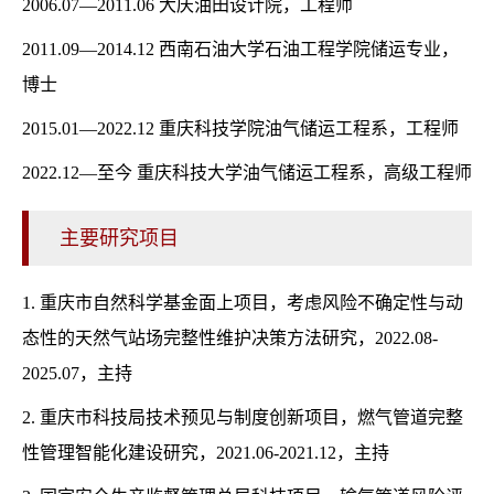
2006.07—2011.06 大庆油田设计院，工程师
2011.09—2014.12 西南石油大学石油工程学院储运专业，
博士
2015.01—2022.12 重庆科技学院油气储运工程系，工程师
2022.12—至今 重庆科技大学油气储运工程系，高级工程师
主要研究项目
1. 重庆市自然科学基金面上项目，考虑风险不确定性与动
态性的天然气站场完整性维护决策方法研究，2022.08-
2025.07，主持
2. 重庆市科技局技术预见与制度创新项目，燃气管道完整
性管理智能化建设研究，2021.06-2021.12，主持