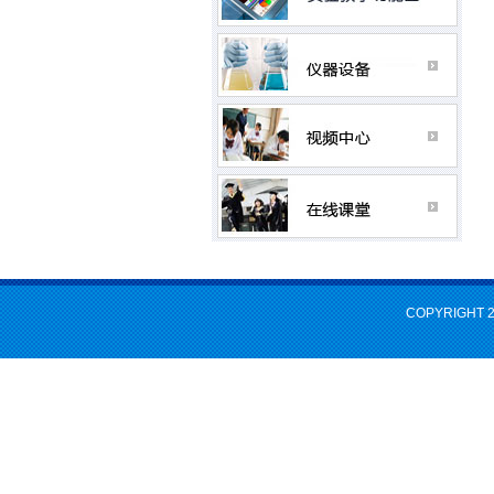
COPYRIGHT 2