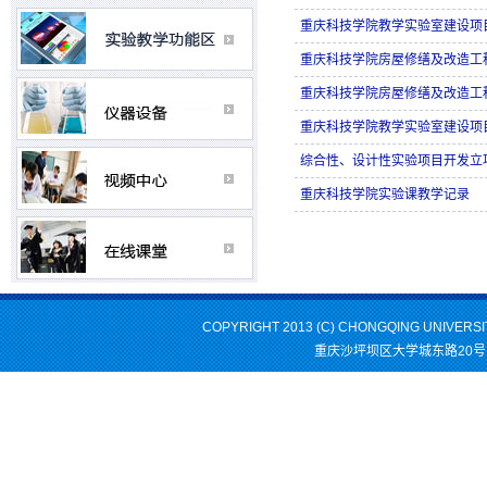
重庆科技学院教学实验室建设项
重庆科技学院房屋修缮及改造工
重庆科技学院房屋修缮及改造工
重庆科技学院教学实验室建设项
综合性、设计性实验项目开发立
重庆科技学院实验课教学记录
COPYRIGHT 2013 (C) CHONGQING UNIVERS
重庆沙坪坝区大学城东路20号 邮编