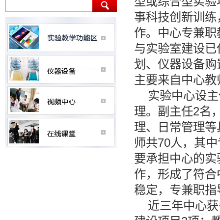
型或综合型实验
事科技创新训练
作。中心专兼职
与实验室建设已
划、仪器设备购
主要来自中心教
实验中心设主
理。副主任2名
理、日常管理等
师共70人，其
要承担中心的实
作，形成了符合
稳定，专兼职指
近三年中心获