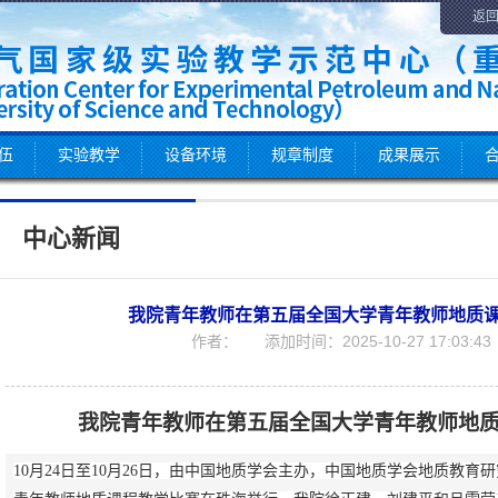
返
伍
实验教学
设备环境
规章制度
成果展示
中心新闻
我院青年教师在第五届全国大学青年教师地质
作者： 添加时间：2025-10-27 17:03:
我院青年教师在第五届全国大学青年教师地
10月24日至10月26日，由中国地质学会主办，中国地质学会地质教