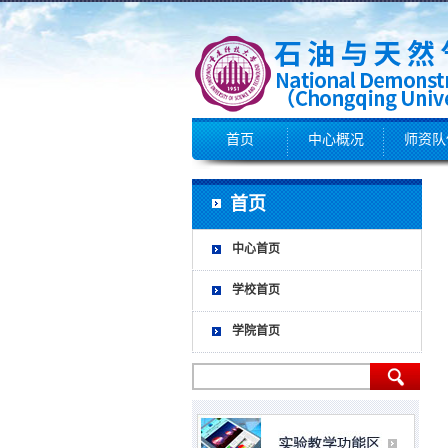
首页
中心概况
师资队
首页
中心首页
学校首页
学院首页