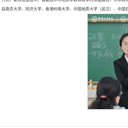
自南京大学、同济大学、香港岭南大学、中国地质大学（武汉）、中国石油