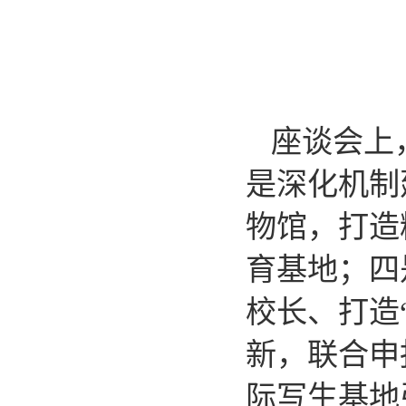
座谈会上
是深化机制
物馆，打造
育基地；四
校长、打造
新，联合申
际写生基地