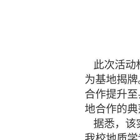
此次活动
为基地揭牌
合作提升至
地合作的典
据悉，该
我校地质学