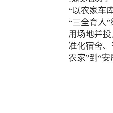
“以农家车
“三全育人
用场地并投
准化宿舍、
农家”到“