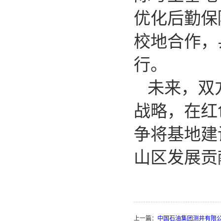
优化后勤保
校地合作，
行。
未来，双
战略，在红
争将基地建
山区发展贡
上一篇：
中国石油集团测井有限