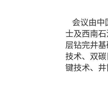
会议由中
士及西南石
层钻完井基
技术、双碳
键技术、井