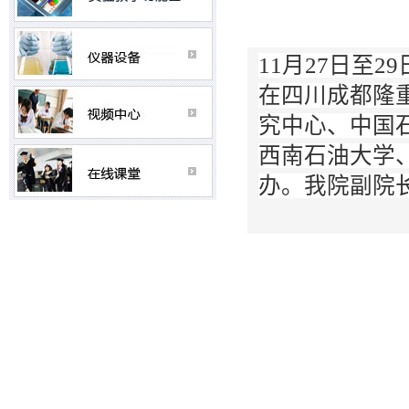
11月27日至
在四川成都隆
究中心、中国
西南石油大学
办。我院副院