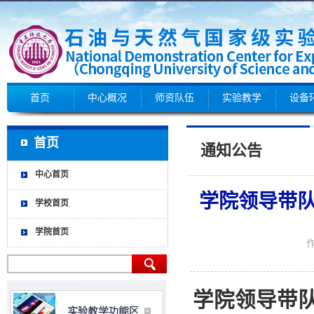
首页
中心概况
师资队伍
实验教学
设备
首页
通知公告
中心首页
学院领导带队
学校首页
学院首页
作
学院领导带队