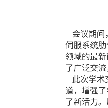
会议期间
伺服系统肋
领域的最新
了广泛交流
此次学术
道，增强了
了新活力。